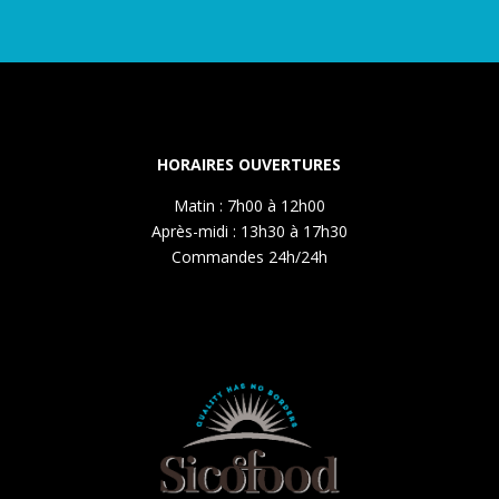
HORAIRES OUVERTURES
Matin : 7h00 à 12h00
Après-midi : 13h30 à 17h30
Commandes 24h/24h