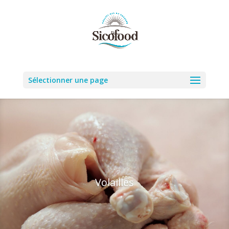
Sélectionner une page
Volailles