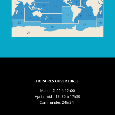
HORAIRES OUVERTURES
Matin : 7h00 à 12h00
Après-midi : 13h30 à 17h30
Commandes 24h/24h